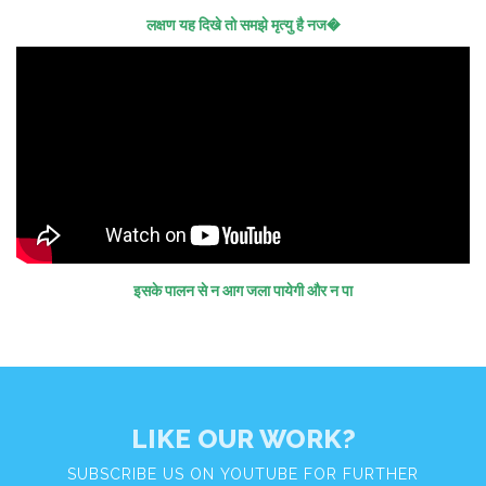
लक्षण यह दिखे तो समझे मृत्यु है नज�
इसके पालन से न आग जला पायेगी और न पा
LIKE OUR WORK?
SUBSCRIBE US ON YOUTUBE FOR FURTHER