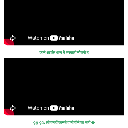
जाने आपके भाग्य में सरकारी नौकरी ह
99 9% लोग नहीं जानते पानी पीने का सही �