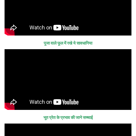
पूजा वाले फूल में रखे ये सावधानिया
भूत प्रेत के प्रभाव की जाने सच्चाई