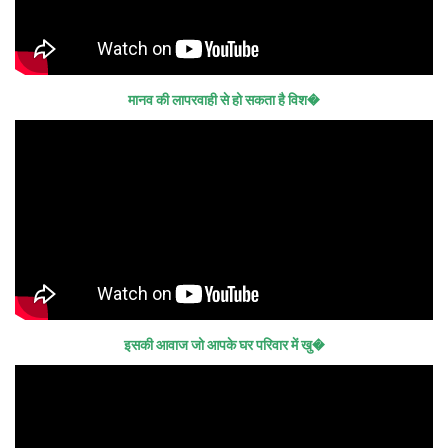
मानव की लापरवाही से हो सकता है विश�
इसकी आवाज जो आपके घर परिवार में खु�